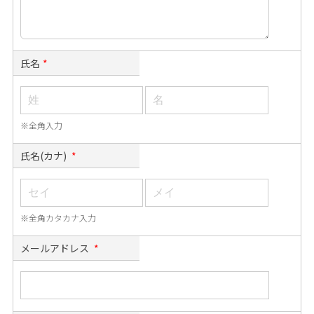
氏名
*
※全角入力
氏名(カナ)
*
※全角カタカナ入力
メールアドレス
*