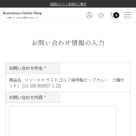
==============================================
初回ログイン手順のご案内
0
お問い合わせ情報の入力
お問い合わせ件名
*
商品名 : リゾートトラストゴルフ場特製ビーフカレー （5個セ
ット） [11-100-000057-1-22]
お問い合わせ内容
*