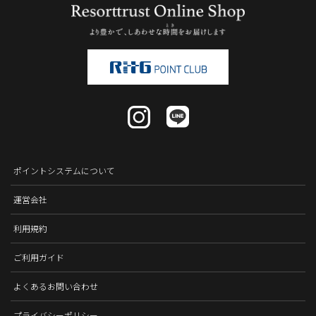
ポイントシステムについて
運営会社
利用規約
ご利用ガイド
よくあるお問い合わせ
プライバシーポリシー