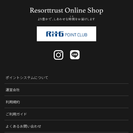
ポイントシステムについて
運営会社
利用規約
ご利用ガイド
よくあるお問い合わせ