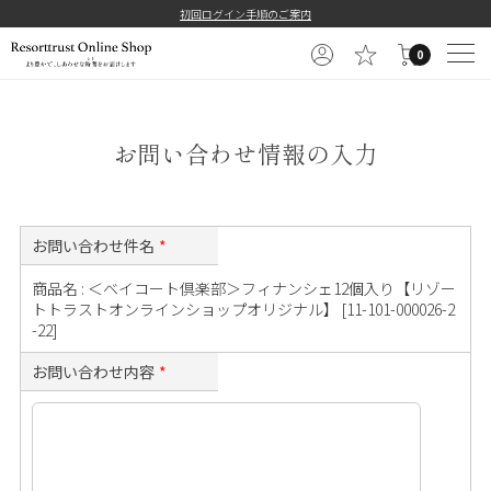
==============================================
初回ログイン手順のご案内
0
お問い合わせ情報の入力
お問い合わせ件名
*
商品名 : ＜ベイコート倶楽部＞フィナンシェ12個入り【リゾー
トトラストオンラインショップオリジナル】 [11-101-000026-2
-22]
お問い合わせ内容
*