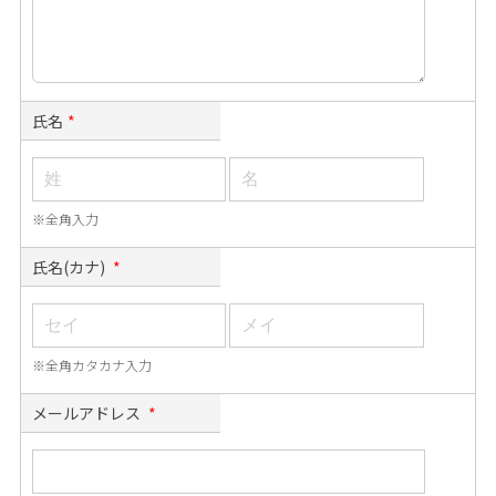
氏名
*
※全角入力
氏名(カナ)
*
※全角カタカナ入力
メールアドレス
*