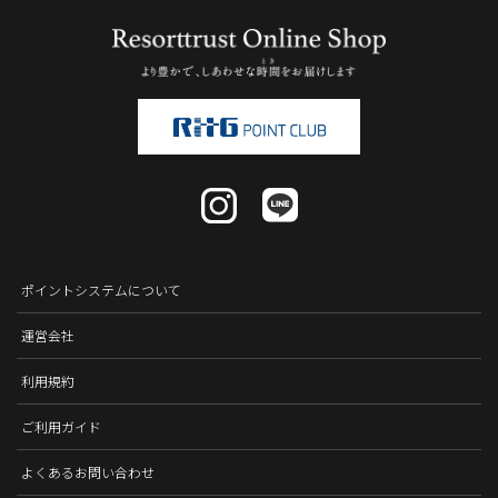
ポイントシステムについて
運営会社
利用規約
ご利用ガイド
よくあるお問い合わせ