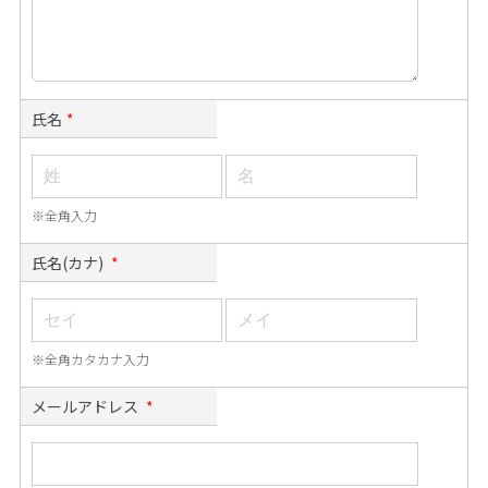
氏名
*
※全角入力
氏名(カナ)
*
※全角カタカナ入力
メールアドレス
*