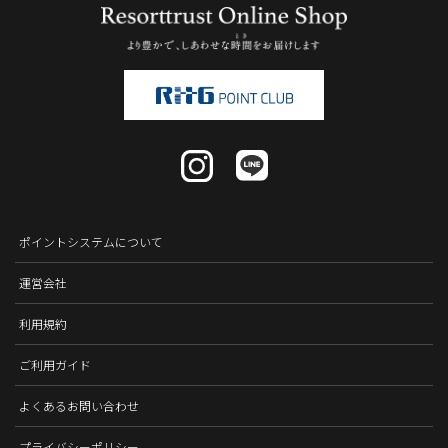
ポイントシステムについて
運営会社
利用規約
ご利用ガイド
よくあるお問い合わせ
プライバシーポリシー