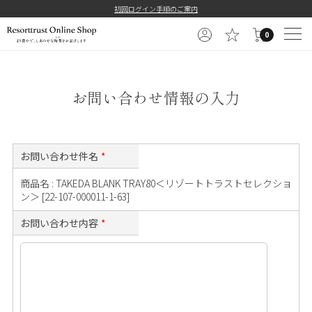
==============================================
初回ログイン手順のご案内
0
お問い合わせ情報の入力
お問い合わせ件名
*
商品名 : TAKEDA BLANK TRAY80＜リゾートトラストセレクショ
ン＞ [22-107-000011-1-63]
お問い合わせ内容
*