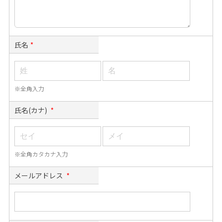
氏名
*
※全角入力
氏名(カナ)
*
※全角カタカナ入力
メールアドレス
*