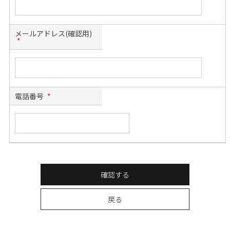
メールアドレス(確認用)
*
電話番号
*
確認する
戻る