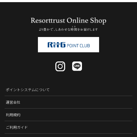
ポイントシステムについて
運営会社
利用規約
ご利用ガイド