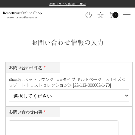
==============================================
初回ログイン手順のご案内
0
お問い合わせ情報の入力
お問い合わせ件名
*
商品名 : ペットラウンジ Lowタイプ キルトベージュ Sサイズ＜
リゾートトラストセレクション＞ [22-113-000002-1-70]
お問い合わせ内容
*