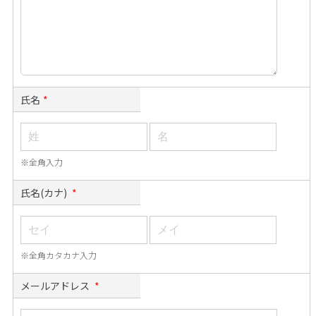
氏名
*
※全角入力
氏名(カナ)
*
※全角カタカナ入力
メールアドレス
*