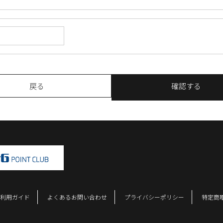
戻る
確認する
利用ガイド
よくあるお問い合わせ
プライバシーポリシー
特定商