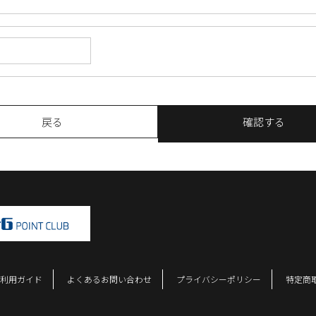
戻る
確認する
利用ガイド
よくあるお問い合わせ
プライバシーポリシー
特定商