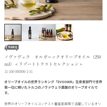
ノヴァヴェラ オルガニックオリーブオイル（250
ml）＜リゾートトラストセレクション＞
11-100-000006-1-31
オリーブオイルの世界ランキング「EVOOWR」生産者部門で世界
第一位に輝いたトルコのノヴァヴェラ農園のオリーブオイルで
す。
世界のオリーブオイルコンテスト審査委員等で活躍しているオリ