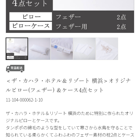
＜ザ・カハラ・ホテル＆リゾート 横浜＞オリジナ
ルピロー(フェザー) ＆ケース4点セット
11-104-000062-1-10
ザ・カハラ・ホテル＆リゾート 横浜のために特別に作られたオリ
ジナルピローとケースです。
タンポポの綿毛のような型をしていて寒さから水鳥を守ることで
知られている柔らかくてふわふわのフェザー素材の枕2点とケース