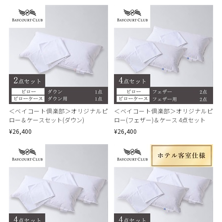
＜ベイコート倶楽部＞オリジナルピ
＜ベイコート倶楽部＞オリジナルピ
ロー＆ケースセット(ダウン)
ロー(フェザー)＆ケース 4点セット
¥26,400
¥26,400