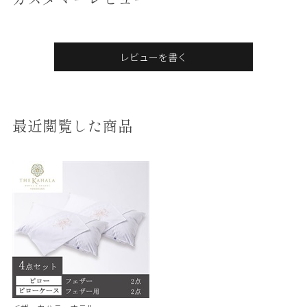
レビューを書く
最近閲覧した商品