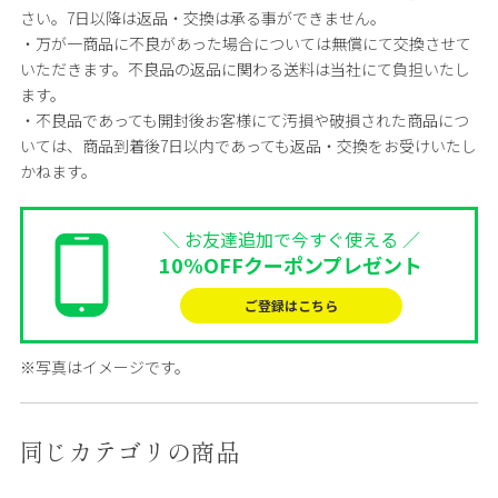
さい。7日以降は返品・交換は承る事ができません。
・万が一商品に不良があった場合については無償にて交換させて
いただきます。不良品の返品に関わる送料は当社にて負担いたし
ます。
・不良品であっても開封後お客様にて汚損や破損された商品につ
いては、商品到着後7日以内であっても返品・交換をお受けいたし
かねます。
＼ お友達追加で今すぐ使える ／
10%OFFクーポンプレゼント
ご登録はこちら
※写真はイメージです。
同じカテゴリの商品