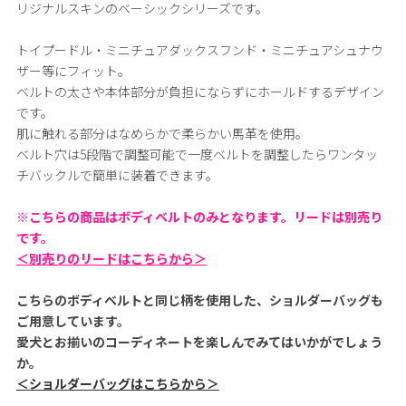
リジナルスキンのベーシックシリーズです。
トイプードル・ミニチュアダックスフンド・ミニチュアシュナウ
ザー等にフィット。
ベルトの太さや本体部分が負担にならずにホールドするデザイン
です。
肌に触れる部分はなめらかで柔らかい馬革を使用。
ベルト穴は5段階で調整可能で一度ベルトを調整したらワンタッ
チバックルで簡単に装着できます。
※こちらの商品はボディベルトのみとなります。リードは別売り
です。
＜別売りのリードはこちらから＞
こちらのボディベルトと同じ柄を使用した、ショルダーバッグも
ご用意しています。
愛犬とお揃いのコーディネートを楽しんでみてはいかがでしょう
か。
＜ショルダーバッグはこちらから＞