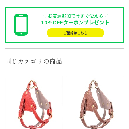
＼ お友達追加で今すぐ使える ／
10%OFFクーポンプレゼント
ご登録はこちら
同じカテゴリの商品