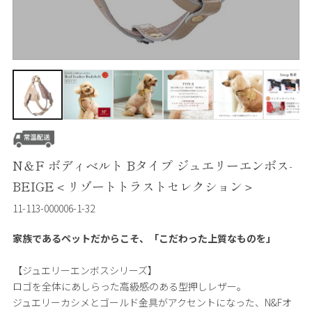
N＆F ボディベルト Bタイプ ジュエリーエンボス-
BEIGE＜リゾートトラストセレクション＞
11-113-000006-1-32
家族であるペットだからこそ、「こだわった上質なものを」
【ジュエリーエンボスシリーズ】
ロゴを全体にあしらった高級感のある型押しレザー。
ジュエリーカシメとゴールド金具がアクセントになった、N&Fオ