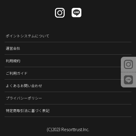
ポイントシステムについて
運営会社
利用規約
ご利用ガイド
よくあるお問い合わせ
プライバシーポリシー
特定商取引法に基づく表記
(C)2023 Resorttrust.Inc.