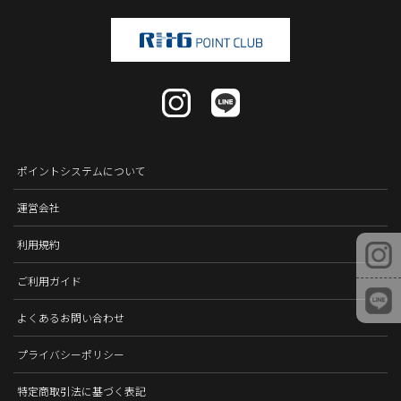
ポイントシステムについて
運営会社
利用規約
ご利用ガイド
よくあるお問い合わせ
プライバシーポリシー
特定商取引法に基づく表記