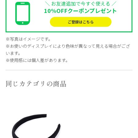
＼ お友達追加で今すぐ使える ／
10%OFFクーポンプレゼント
ご登録はこちら
※写真はイメージです。
※お使いのディスプレイにより色味が異なって見える場合がござ
います。
※使用感には個人差があります。
同じカテゴリの商品