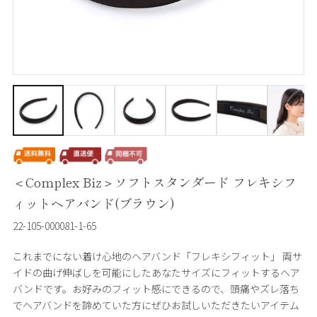
＜Complex Biz＞ソフトスタンダード フレキシフ
ィットヘアバンド(ブラウン)
22-105-000081-1-65
これまでにない着け心地のヘアバンド「フレキシフィット」 両サ
イドの曲げ伸ばしを可能にしたあなたサイズにフィットするヘア
バンドです。お好みのフィット感にできるので、頭痛やズレ落ち
でヘアバンドを諦めていた方にぜひお試しいただきたいアイテム