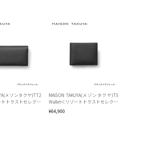
KUYA(メゾンタクヤ)TT2
MAISON TAKUYA(メゾンタクヤ)T5
リゾートトラストセレクシ
Wallet＜リゾートトラストセレクシ
ョン＞
¥64,900