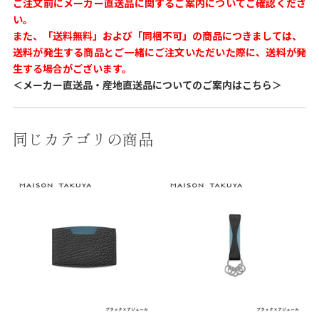
ご注文前にメーカー直送品に関するご案内についてご確認くださ
い。
また、「送料無料」および「同梱不可」の商品につきましては、
送料が発生する商品とご一緒にご注文いただいた際に、送料が発
生する場合がございます。
＜メーカー直送品・産地直送品についてのご案内はこちら＞
同じカテゴリの商品