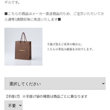
デルです。
■こちらの商品はメーカー直送商品のため、ご注文いただいてか
ら通常1週間前後に発送いたします■
【手提げ】 ※手提げ袋の種類は商品ごとに異なります