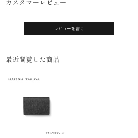
カスタマーレビュー
レビューを書く
最近閲覧した商品