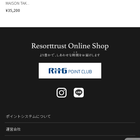
MAISON TAK...
¥35,200
ポイントシステムについて
運営会社