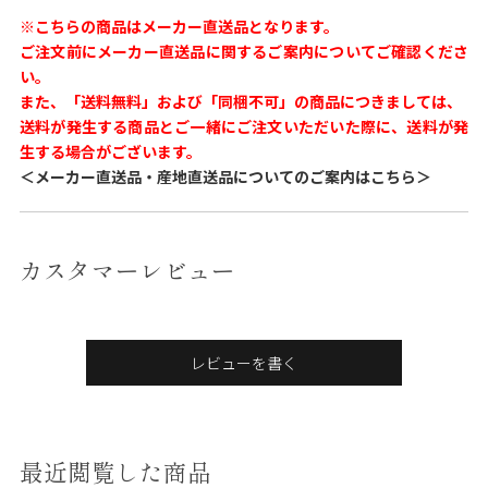
※こちらの商品はメーカー直送品となります。
ご注文前にメーカー直送品に関するご案内についてご確認くださ
い。
また、「送料無料」および「同梱不可」の商品につきましては、
送料が発生する商品とご一緒にご注文いただいた際に、送料が発
生する場合がございます。
＜メーカー直送品・産地直送品についてのご案内はこちら＞
カスタマーレビュー
レビューを書く
最近閲覧した商品