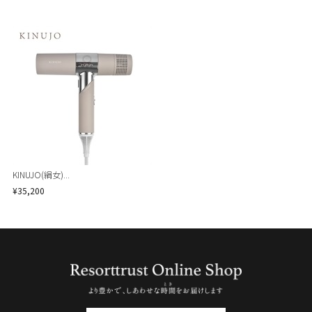
KINUJO(絹女)...
¥35,200