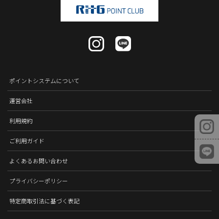
ポイントシステムについて
運営会社
利用規約
ご利用ガイド
よくあるお問い合わせ
プライバシーポリシー
特定商取引法に基づく表記