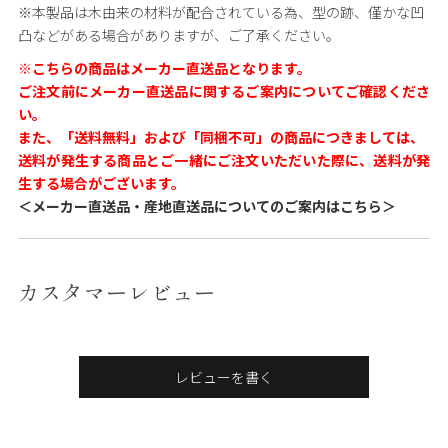
※本製品は木由来の材料が配合されている為、型の跡、僅かな凹
凸などがある場合がありますが、ご了承ください。
※こちらの商品はメーカー直送品となります。
ご注文前にメーカー直送品に関するご案内についてご確認くださ
い。
また、「送料無料」および「同梱不可」の商品につきましては、
送料が発生する商品とご一緒にご注文いただいた際に、送料が発
生する場合がございます。
＜メーカー直送品・産地直送品についてのご案内はこちら＞
カスタマーレビュー
レビューを書く