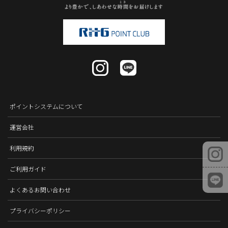
ポイントシステムについて
運営会社
利用規約
ご利用ガイド
よくあるお問い合わせ
プライバシーポリシー