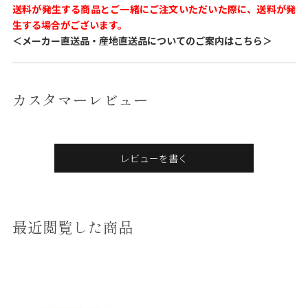
送料が発生する商品とご一緒にご注文いただいた際に、送料が発
生する場合がございます。
＜メーカー直送品・産地直送品についてのご案内はこちら＞
カスタマーレビュー
レビューを書く
最近閲覧した商品