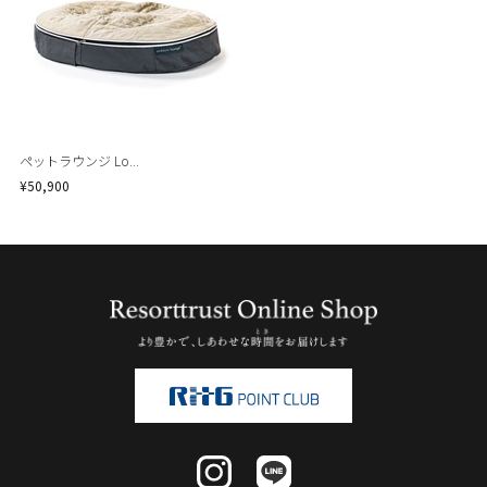
ペットラウンジ Lo...
¥50,900