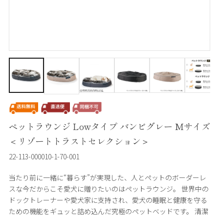
ペットラウンジ Lowタイプ バンビグレー Mサイズ
＜リゾートトラストセレクション＞
22-113-000010-1-70-001
当たり前に一緒に“暮らす”が実現した、人とペットのボーダーレ
スな今だからこそ愛犬に贈りたいのはペットラウンジ。 世界中の
ドックトレーナーや愛犬家に支持され、愛犬の睡眠と健康を守る
ための機能をギュッと詰め込んだ究極のペットベッドです。 清潔