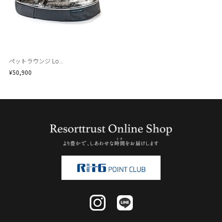
ペットラウンジ Lo...
¥50,900