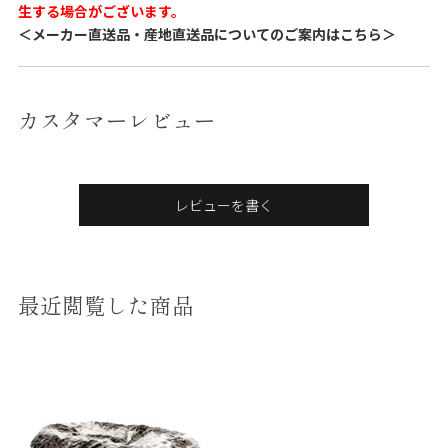
生する場合がございます。
＜メーカー直送品・産地直送品についてのご案内はこちら＞
カスタマーレビュー
レビューを書く
最近閲覧した商品