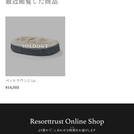
最近閲覧した商品
SOLDOUT
ペットラウンジ Lo...
¥54,900