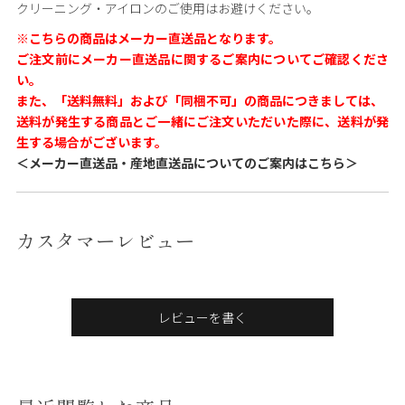
クリーニング・アイロンのご使用はお避けください。
※こちらの商品はメーカー直送品となります。
ご注文前にメーカー直送品に関するご案内についてご確認くださ
い。
また、「送料無料」および「同梱不可」の商品につきましては、
送料が発生する商品とご一緒にご注文いただいた際に、送料が発
生する場合がございます。
＜メーカー直送品・産地直送品についてのご案内はこちら＞
カスタマーレビュー
レビューを書く