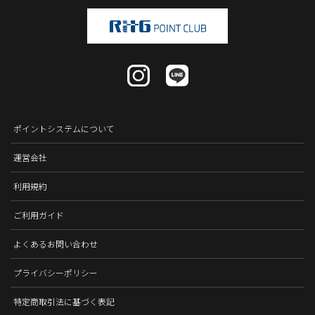
ポイントシステムについて
運営会社
利用規約
ご利用ガイド
よくあるお問い合わせ
プライバシーポリシー
特定商取引法に基づく表記