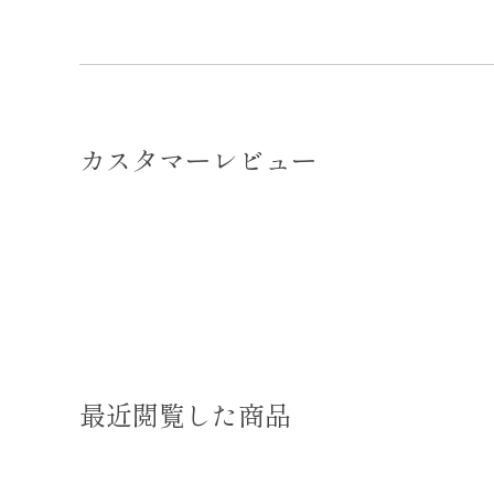
カスタマーレビュー
最近閲覧した商品