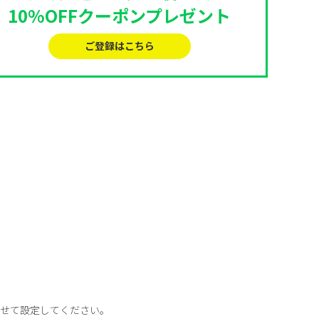
10%OFFクーポンプレゼント
ご登録はこちら
わせて設定してください。