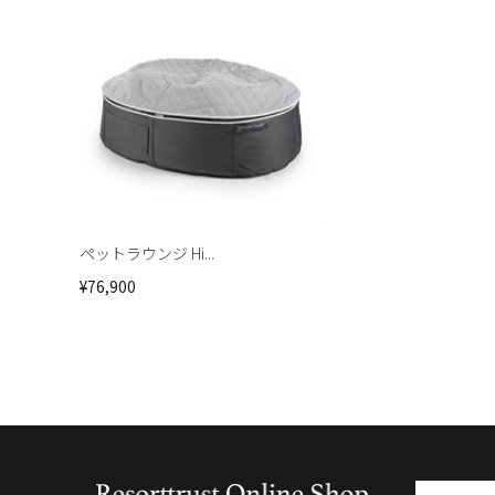
ペットラウンジ Hi...
¥76,900