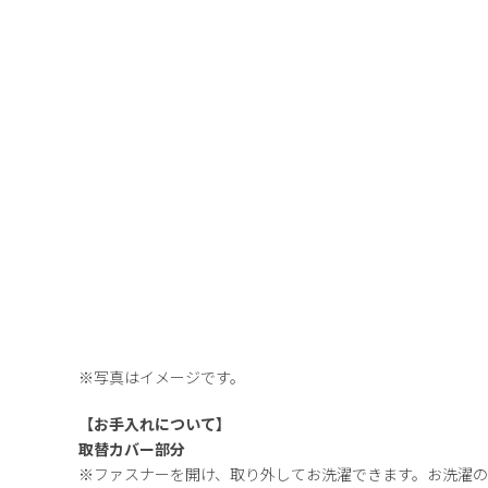
※写真はイメージです。
【お手入れについて】
取替カバー部分
※ファスナーを開け、取り外してお洗濯できます。お洗濯