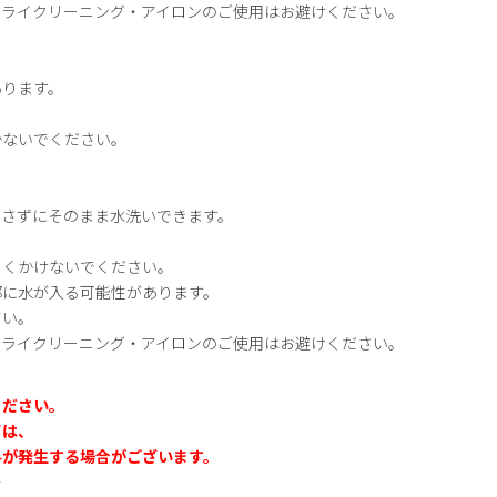
ドライクリーニング・アイロンのご使用はお避けください。
あります。
かないでください。
出さずにそのまま水洗いできます。
よくかけないでください。
部に水が入る可能性があります。
さい。
ドライクリーニング・アイロンのご使用はお避けください。
ください。
ては、
料が発生する場合がございます。
＞