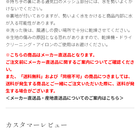
※持ち手の裏にある通気口のメッシュ部分には、水を勢いよくか
けないでください。
※裏地が付いておりますが、勢いよく水をかけると商品内部に水
が入る可能性があります。
※洗った後は、風通しの良い場所で十分に乾燥させてください。
※生地の傷みの原因となる恐れがありますので、乾燥機・ドライ
クリーニング・アイロンのご使用はお避けください。
※こちらの商品はメーカー直送品となります。
ご注文前にメーカー直送品に関するご案内についてご確認くださ
い。
また、「送料無料」および「同梱不可」の商品につきましては、
送料が発生する商品とご一緒にご注文いただいた際に、送料が発
生する場合がございます。
＜メーカー直送品・産地直送品についてのご案内はこちら＞
カスタマーレビュー