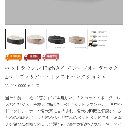
ペットラウンジ Highタイプ シープオーガニック
Lサイズ＜リゾートトラストセレクション＞
22-113-000016-1-70
当たり前に一緒に“暮らす”が実現した、人とペットのボーダーレ
スな今だからこそ愛犬に贈りたいのはペットラウンジ。 世界中の
ドックトレーナーや愛犬家に支持され、愛犬の睡眠と健康を守る
ための機能をギュッと詰め込んだ究極のペットベッドです。 清潔
さを保つため取り外して洗濯可能で裏地が防水のカバーや、ペッ