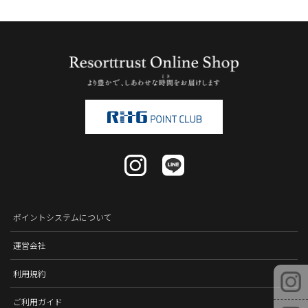
ポイントシステムについて
運営会社
利用規約
ご利用ガイド