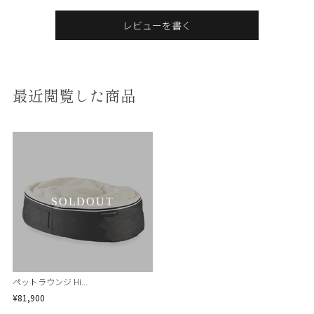
レビューを書く
最近閲覧した商品
SOLDOUT
ペットラウンジ Hi...
¥81,900