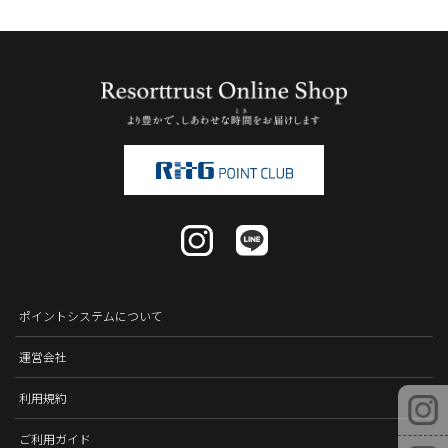
ポイントシステムについて
運営会社
利用規約
ご利用ガイド