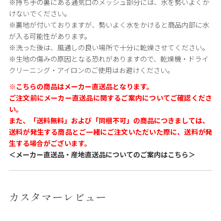
※持ち手の裏にある通気口のメッシュ部分には、水を勢いよくか
けないでください。
※裏地が付いておりますが、勢いよく水をかけると商品内部に水
が入る可能性があります。
※洗った後は、風通しの良い場所で十分に乾燥させてください。
※生地の傷みの原因となる恐れがありますので、乾燥機・ドライ
クリーニング・アイロンのご使用はお避けください。
※こちらの商品はメーカー直送品となります。
ご注文前にメーカー直送品に関するご案内についてご確認くださ
い。
また、「送料無料」および「同梱不可」の商品につきましては、
送料が発生する商品とご一緒にご注文いただいた際に、送料が発
生する場合がございます。
＜メーカー直送品・産地直送品についてのご案内はこちら＞
カスタマーレビュー