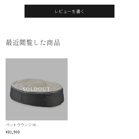
レビューを書く
最近閲覧した商品
SOLDOUT
ペットラウンジ Hi...
¥81,900