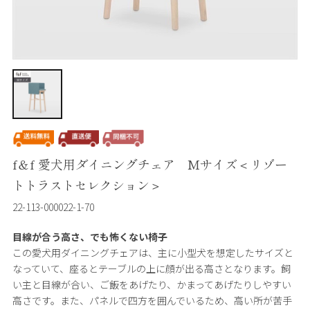
f＆f 愛犬用ダイニングチェア Mサイズ＜リゾー
トトラストセレクション＞
22-113-000022-1-70
目線が合う高さ、でも怖くない椅子
この愛犬用ダイニングチェアは、主に小型犬を想定したサイズと
なっていて、座るとテーブルの上に顔が出る高さとなります。飼
い主と目線が合い、ご飯をあげたり、かまってあげたりしやすい
高さです。また、パネルで四方を囲んでいるため、高い所が苦手