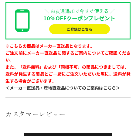
＼ お友達追加で今すぐ使える ／
10%OFFクーポンプレゼント
ご登録はこちら
※こちらの商品はメーカー直送品となります。
ご注文前にメーカー直送品に関するご案内についてご確認くださ
い。
また、「送料無料」および「同梱不可」の商品につきましては、
送料が発生する商品とご一緒にご注文いただいた際に、送料が発
生する場合がございます。
＜メーカー直送品・産地直送品についてのご案内はこちら＞
カスタマーレビュー