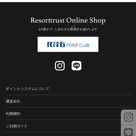
ポイントシステムについて
運営会社
利用規約
ご利用ガイド