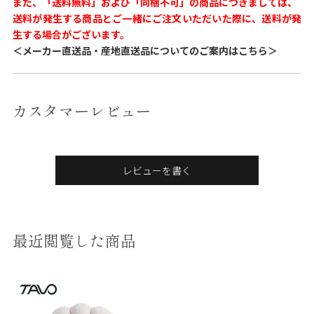
また、「送料無料」および「同梱不可」の商品につきましては、
送料が発生する商品とご一緒にご注文いただいた際に、送料が発
生する場合がございます。
＜メーカー直送品・産地直送品についてのご案内はこちら＞
カスタマーレビュー
レビューを書く
最近閲覧した商品