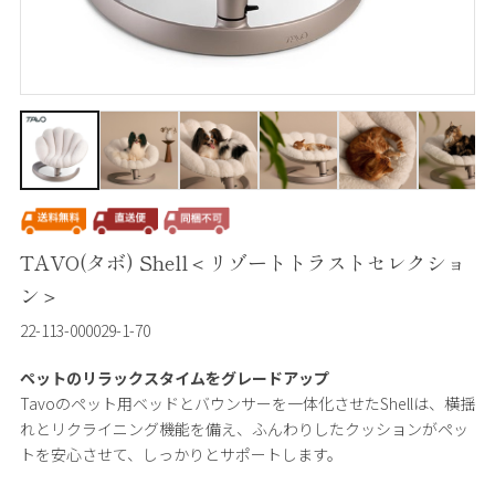
TAVO(タボ) Shell＜リゾートトラストセレクショ
ン＞
22-113-000029-1-70
ペットのリラックスタイムをグレードアップ
Tavoのペット用ベッドとバウンサーを一体化させたShellは、横揺
れとリクライニング機能を備え、ふんわりしたクッションがペッ
トを安心させて、しっかりとサポートします。