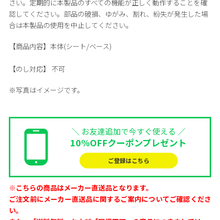
さい。定期的に本製品のすべての機能が正しく動作することを確
認してください。部品の破損、ゆがみ、割れ、紛失が発生した場
合は本製品の使用を中止してください。
【商品内容】
本体(シート/ベース)
【のし対応】
不可
※写真はイメージです。
＼ お友達追加で今すぐ使える ／
10%OFFクーポンプレゼント
ご登録はこちら
※こちらの商品はメーカー直送品となります。
ご注文前にメーカー直送品に関するご案内についてご確認くださ
い。