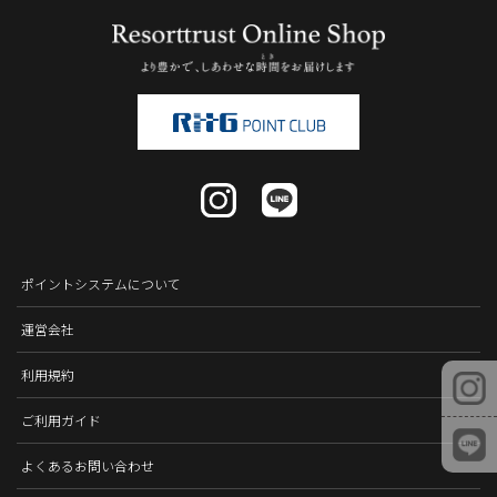
ポイントシステムについて
運営会社
利用規約
ご利用ガイド
よくあるお問い合わせ