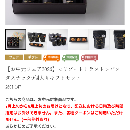
【お中元フェア2026】＜リゾートトラスト＞パス
タスナック9個入りギフトセット
2601-147
こちらの商品は、お中元対象商品です。
7月上旬から8月上旬のお届けとなり、配送における日時及び時間
指定はお受けできません。また、各種クーポンはご利用いただけ
ません。(一部例外あり)
あらかじめご了承ください。