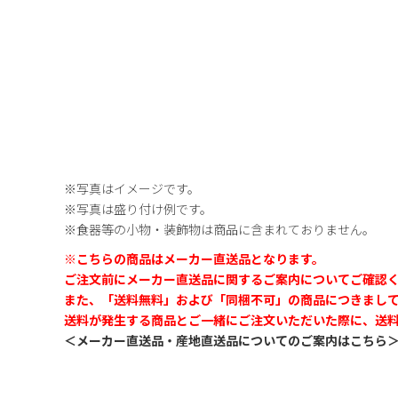
※写真はイメージです。
※写真は盛り付け例です。
※食器等の小物・装飾物は商品に含まれておりません。
※こちらの商品はメーカー直送品となります。
ご注文前にメーカー直送品に関するご案内についてご確認
また、「送料無料」および「同梱不可」の商品につきまし
送料が発生する商品とご一緒にご注文いただいた際に、送
＜メーカー直送品・産地直送品についてのご案内はこちら