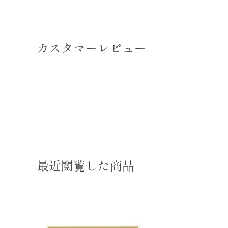
カスタマーレビュー
最近閲覧した商品