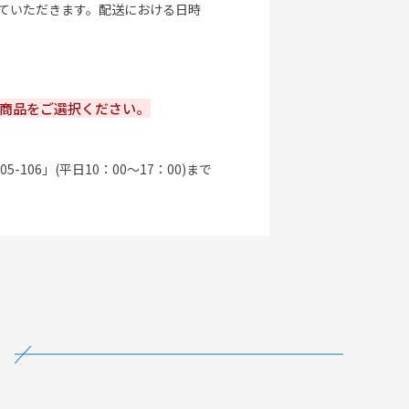
ていただきます。配送における日時
商品をご選択ください。
06」(平日10：00～17：00)まで