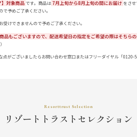
ア】対象商品
7月上旬から8月上旬の間にお届け
です。商品は
をさせ
ので予めご了承ください。
お受けできませんので予めご了承ください。
商品もございますので、配送希望日の指定をご希望の際はそちらの
。）
がございましたらお問い合わせ窓口またはフリーダイヤル「0120-505-1
Resorttrust Selection
リゾートトラストセレクション