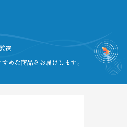
厳選
すすめな商品をお届けします。