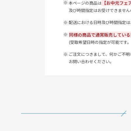
【お中元フェ
本ページの商品は
及び時間指定はお受けできません
配送における日時及び時間指定は
同様の商品で通常販売している
(受取希望日時の指定が可能です
ご注文につきまして、何かご不明な点
お問い合わせください。