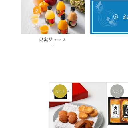
果実ジュース