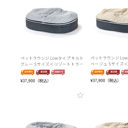
ペットラウンジ Lo
ペットラウンジ Lowタイプ キルト
ベージュ Sサイズ
グレー Sサイズ＜リゾートトラス
ストセレクション＞
トセレクション＞
¥37,900（税込）
¥37,900（税込）