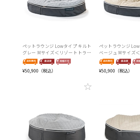
ペットラウンジ Lo
ペットラウンジ Lowタイプ キルト
ベージュ Mサイズ
グレー Mサイズ＜リゾートトラス
ストセレクション＞
トセレクション＞
¥50,900（税込）
¥50,900（税込）