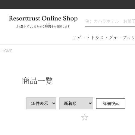
リゾートトラストグループオ
HOME
商品一覧
詳細検索