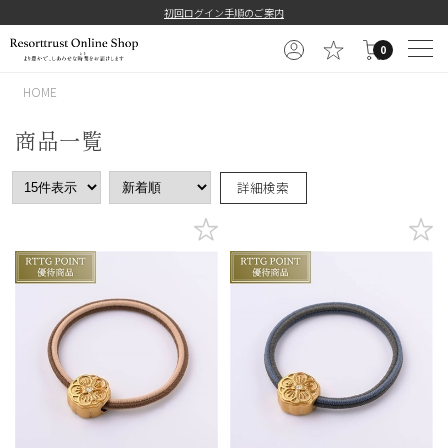
初回ログイン手順のご案内
0
HOME
商品一覧
詳細検索