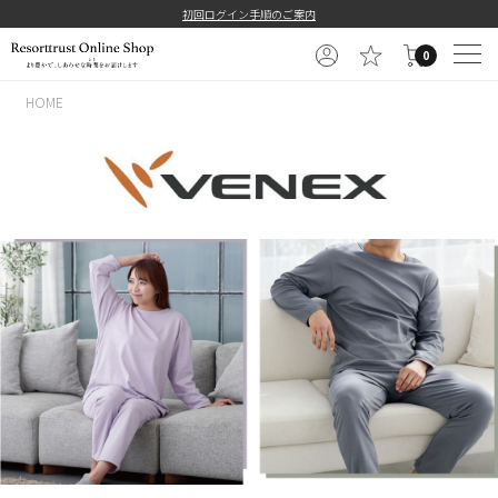
初回ログイン手順のご案内
0
HOME