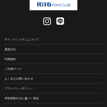
ポイントシステムについて
運営会社
利用規約
ご利用ガイド
よくあるお問い合わせ
プライバシーポリシー
特定商取引法に基づく表記