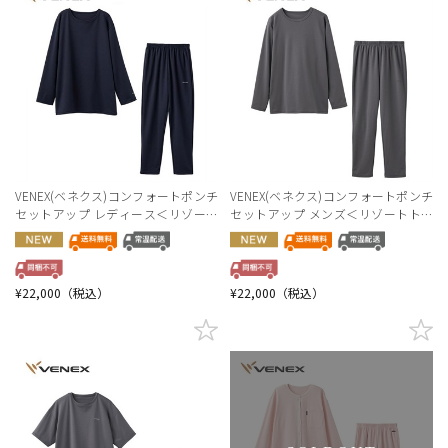
詳細検索
VENEX(ベネクス)コンフォートポンチ
VENEX(ベネクス)コンフォートポンチ
セットアップ レディース＜リゾート
セットアップ メンズ＜リゾートトラ
トラストセレクション＞
ストセレクション＞
¥22,000（税込）
¥22,000（税込）