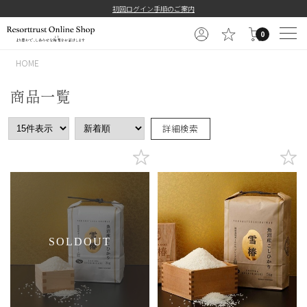
初回ログイン手順のご案内
0
HOME
商品一覧
詳細検索
SOLDOUT