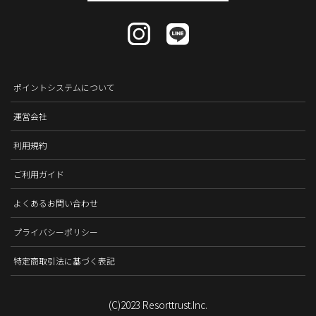
ポイントシステムについて
運営会社
利用規約
ご利用ガイド
よくあるお問い合わせ
プライバシーポリシー
特定商取引法に基づく表記
(C)2023 Resorttrust.Inc.