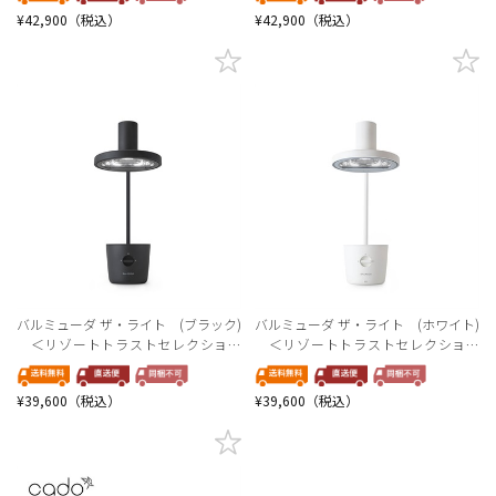
¥42,900（税込）
¥42,900（税込）
バルミューダ ザ・ライト (ブラック)
バルミューダ ザ・ライト (ホワイト)
＜リゾートトラストセレクション
＜リゾートトラストセレクション
＞
＞
¥39,600（税込）
¥39,600（税込）