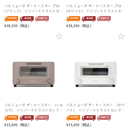
バルミューダ ザ・トースター プロ
バルミューダ ザ・トースター プロ
(ブラック) ＜リゾートトラストセレ
(ホワイト) ＜リゾートトラストセレ
クション＞
クション＞
¥38,500（税込）
¥38,500（税込）
バルミューダ ザ・トースター (ショ
バルミューダ ザ・トースター (ホワ
コラ) ＜リゾートトラストセレクシ
イト) ＜リゾートトラストセレクシ
ョン＞
ョン＞
¥33,000（税込）
¥33,000（税込）