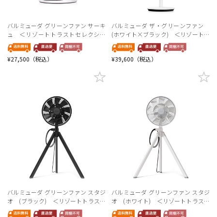
バルミューダ グリーンファン サーキ
バルミューダ ザ・グリーンファン
ュ ＜リゾートトラストセレクショ
(ホワイト×ブラック) ＜リゾートト
ン＞
ラストセレクション＞
¥27,500（税込）
¥39,600（税込）
バルミューダ グリーンファン スタジ
バルミューダ グリーンファン スタジ
オ (ブラック) ＜リゾートトラスト
オ (ホワイト) ＜リゾートトラスト
セレクション＞
セレクション＞