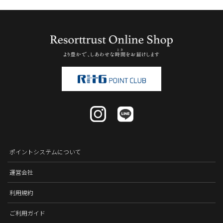
ポイントシステムについて
運営会社
利用規約
ご利用ガイド