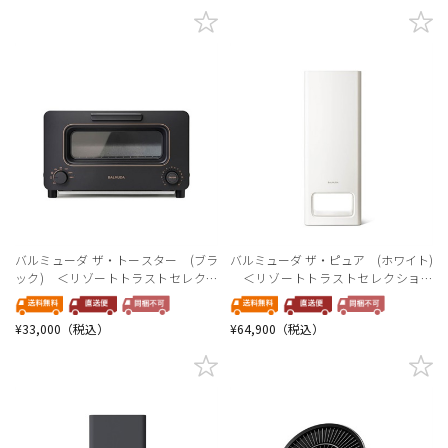
バルミューダ ザ・トースター (ブラ
バルミューダ ザ・ピュア (ホワイト)
ック) ＜リゾートトラストセレクシ
＜リゾートトラストセレクション
ョン＞
＞
¥33,000（税込）
¥64,900（税込）