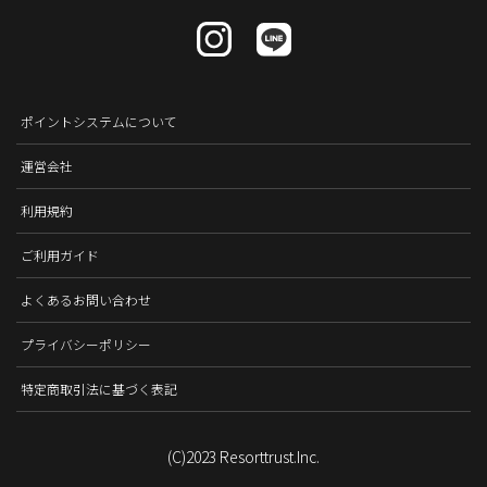
ポイントシステムについて
運営会社
利用規約
ご利用ガイド
よくあるお問い合わせ
プライバシーポリシー
特定商取引法に基づく表記
(C)2023 Resorttrust.Inc.