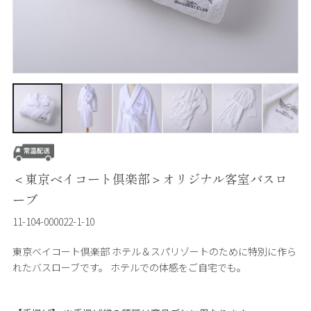
＜東京ベイコート倶楽部＞オリジナル客室バスロ
ーブ
11-104-000022-1-10
東京ベイコート倶楽部 ホテル＆スパリゾートのために特別に作ら
れたバスローブです。 ホテルでの体感をご自宅でも。