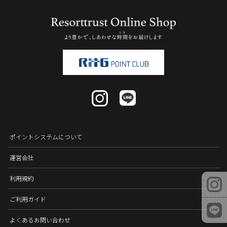
ポイントシステムについて
運営会社
利用規約
ご利用ガイド
よくあるお問い合わせ