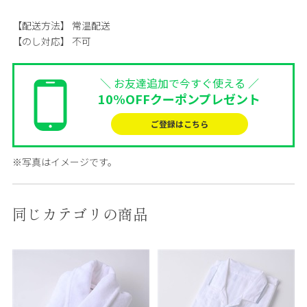
【配送方法】
常温配送
【のし対応】
不可
＼ お友達追加で今すぐ使える ／
10%OFFクーポンプレゼント
ご登録はこちら
※写真はイメージです。
同じカテゴリの商品