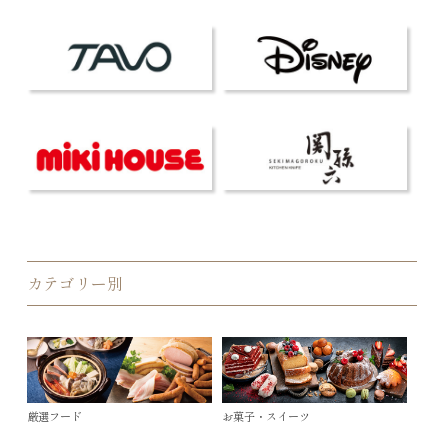
カテゴリー別
厳選フード
お菓子・スイーツ