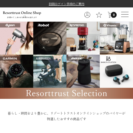
初回ログイン手順のご案内
0
暮らし・時間をより豊かに、リゾートトラストオンラインショップのバイヤーが
特選したおすすめ商品です