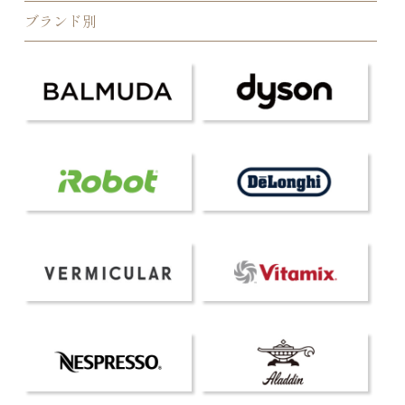
ブランド別