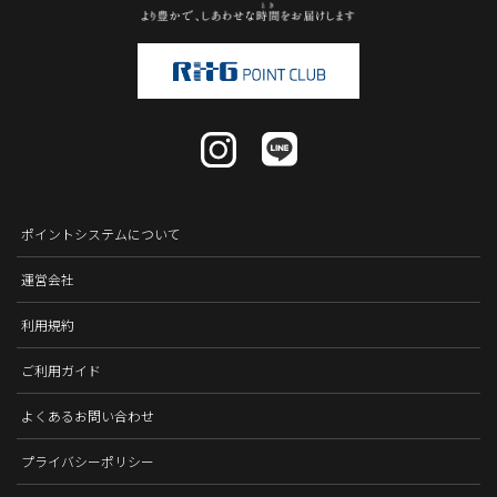
ポイントシステムについて
運営会社
利用規約
ご利用ガイド
よくあるお問い合わせ
プライバシーポリシー