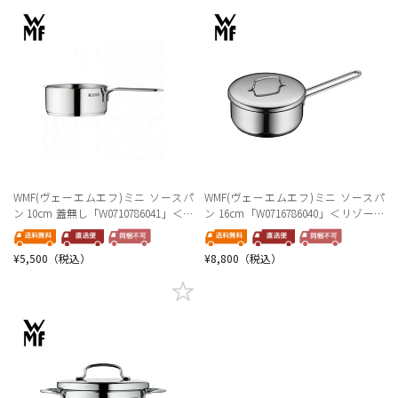
WMF(ヴェーエムエフ)ミニ ソースパ
WMF(ヴェーエムエフ)ミニ ソースパ
ン 10cm 蓋無し「W0710786041」＜リ
ン 16cm「W0716786040」＜リゾート
ゾートトラストセレクション＞
トラストセレクション＞
¥5,500（税込）
¥8,800（税込）