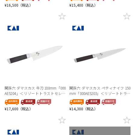
¥16,500（税込）
¥15,400（税込）
関孫六 ダマスカス 牛刀 180mm「000
関孫六 ダマスカス ペティナイフ 150
AE5204」＜リゾートトラストセレク
mm「000AE5203」＜リゾートトラス
ション＞
トセレクション＞
¥17,600（税込）
¥14,300（税込）