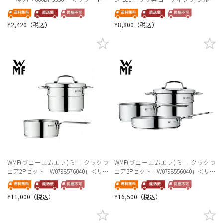
ラストセレクション＞
ー「W0718816021」＜リゾートトラス
トセレクション＞
¥2,420（税込）
¥8,800（税込）
WMF(ヴェーエムエフ)ミニ クックウ
WMF(ヴェーエムエフ)ミニ クックウ
ェア2Pセット「W0798576040」＜リゾ
ェア3Pセット「W0798556040」＜リゾ
ートトラストセレクション＞
ートトラストセレクション＞
¥11,000（税込）
¥16,500（税込）