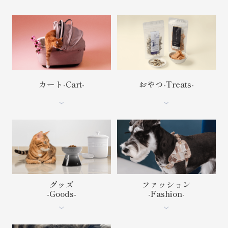
カート-Cart-
おやつ-Treats-
グッズ
ファッション
-Goods-
-Fashion-