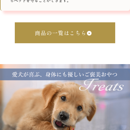
らペットを守ることができます。
商品の一覧はこちら