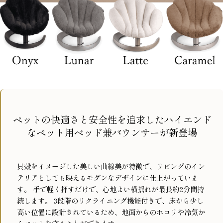
ペットの快適さと安全性を追求したハイエンド
なペット用ベッド兼バウンサーが新登場
貝殻をイメージした美しい曲線美が特徴で、リビングのイン
テリアとしても映えるモダンなデザインに仕上がっていま
す。
手で軽く押すだけで、心地よい横揺れが最長約2分間持
続します。
3段階のリクライニング機能付きで、床から少し
高い位置に設計されているため、地面からのホコリや冷気か