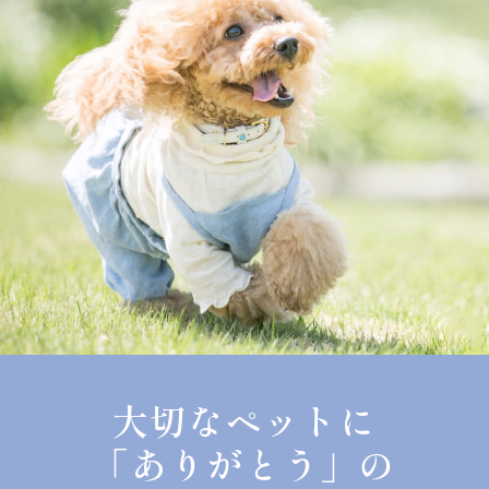
大切なペットに
「ありがとう」の