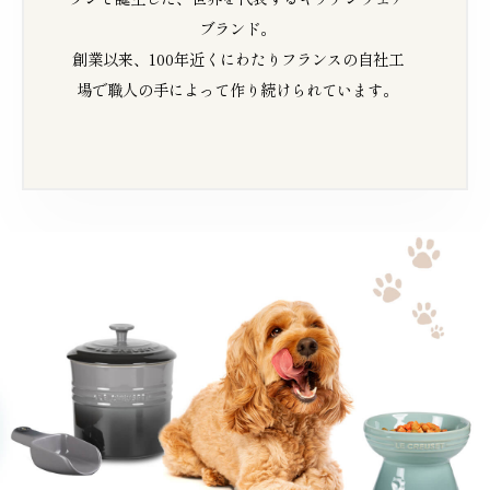
ブランド。
創業以来、100年近くにわたりフランスの自社工
場で職人の手によって作り続けられています。