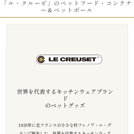
「ル・クルーゼ」のペットフード・コンテナ
ー＆ペットボール
世界を代表するキッチンウェアブラン
ド
のペットグッズ
1925年に北フランスの小さな村フレノワ・ル・グ
ランで誕生した、世界を代表するキッチンウェア