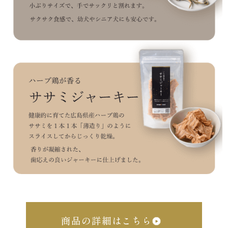
商品の詳細はこちら