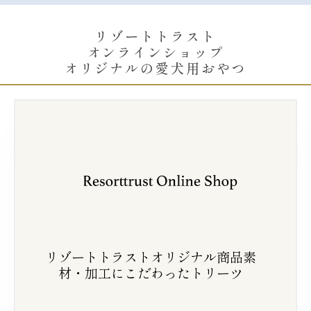
リゾートトラスト
オンラインショップ
オリジナルの愛犬用おやつ
リゾートトラストオリジナル商品素
材・加工に
こだわったトリーツ