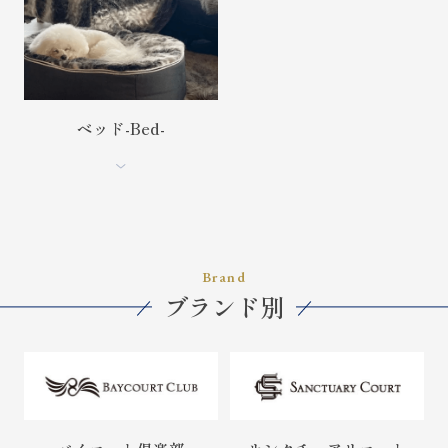
ベッド-Bed-
Brand
ブランド別