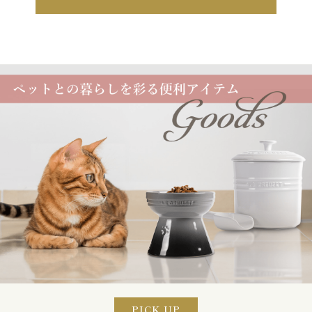
PICK UP