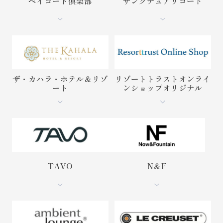
ベイコート倶楽部
サンクチュアリコート
ザ・カハラ・ホテル＆リゾ
リゾートトラストオンライ
ート
ンショップオリジナル
TAVO
N＆F