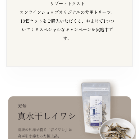
リゾートトラスト
オンラインショップオリジナルの犬用トリーツ。
10個セットをご購入いただくと、おまけで1つつ
いてくるスペシャルなキャンペーンを実施中で
す。