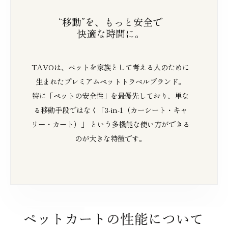
“移動”を、もっと安全で
快適な時間に。
TAVOは、ペットを家族として考える人のために
生まれた
プレミアムペットトラベルブランド。
特に「ペットの安全性」を最優先しており、単な
る移動手段ではなく「3-in-1（カーシート・キャ
リー・カート）」 という多機能な使い方ができる
のが大きな特徴です。