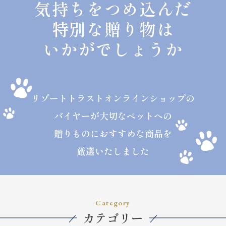
気持ちをつめ込んだ
特別な贈り物は
いかがでしょうか
リゾートトラストオンラインショップの
バイヤーが
大切なペットへの
贈りものにおすすめな商品を
厳選いたしました
Category
カテゴリー