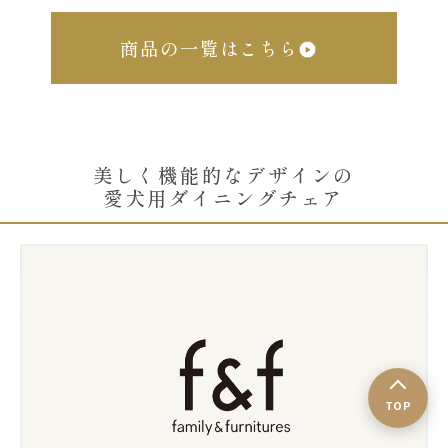
商品の一覧はこちら
美しく機能的なデザインの
愛犬用ダイニングチェア
TOP