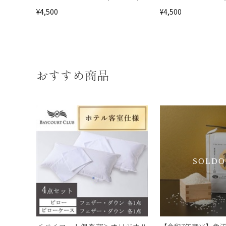
¥4,500
¥4,500
おすすめ商品
SOLDO