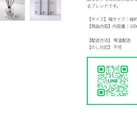
るブレンドです。
【サイズ】
箱サイズ：縦約2
【商品内容】
内容量：100
【配送方法】
常温配送
【のし対応】
不可