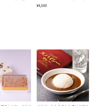
¥4,500