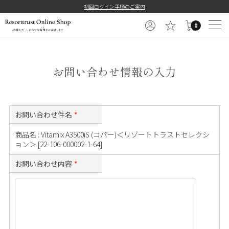
==============================================
初回ログイン手順のご案内
0
お問い合わせ情報の入力
お問い合わせ件名
*
商品名 : Vitamix A3500iS (コパー)＜リゾートトラストセレクシ
ョン＞ [22-106-000002-1-64]
お問い合わせ内容
*