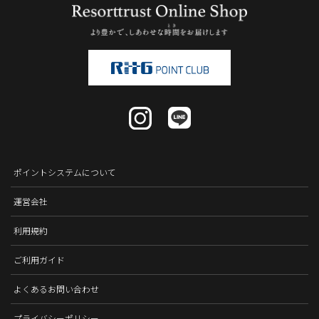
ポイントシステムについて
運営会社
利用規約
ご利用ガイド
よくあるお問い合わせ
プライバシーポリシー