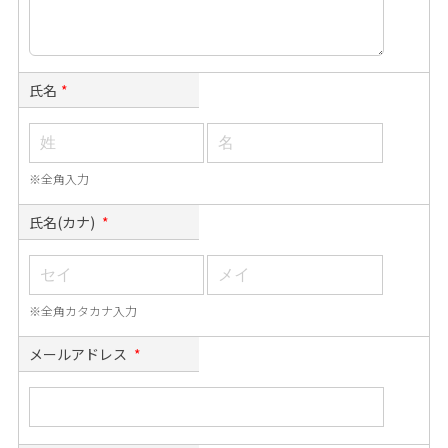
氏名
*
※全角入力
氏名(カナ)
*
※全角カタカナ入力
メールアドレス
*