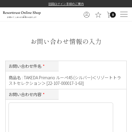
==============================================
初回ログイン手順のご案内
0
お問い合わせ情報の入力
お問い合わせ件名
*
商品名 : TAKEDA Primario ルーペ45 (シルバー)＜リゾートトラ
ストセレクション＞ [22-107-000017-1-63]
お問い合わせ内容
*