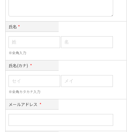
氏名
*
※全角入力
氏名(カナ)
*
※全角カタカナ入力
メールアドレス
*