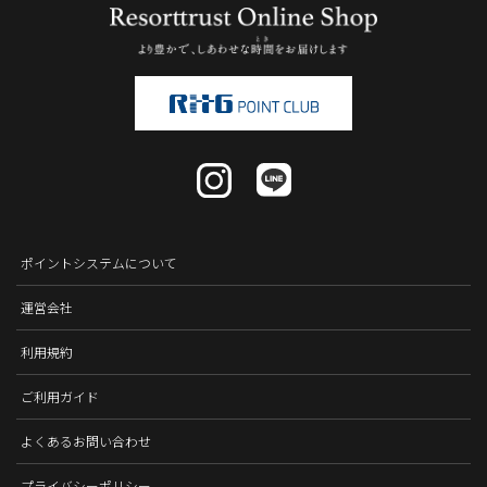
ポイントシステムについて
運営会社
利用規約
ご利用ガイド
よくあるお問い合わせ
プライバシーポリシー