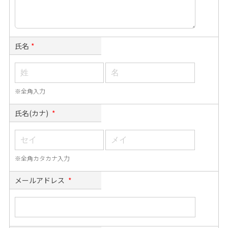
氏名
*
※全角入力
氏名(カナ)
*
※全角カタカナ入力
メールアドレス
*