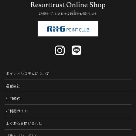
ポイントシステムについて
運営会社
利用規約
ご利用ガイド
よくあるお問い合わせ
プライバシーポリシー