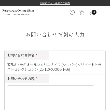
==============================================
初回ログイン手順のご案内
0
お問い合わせ情報の入力
お問い合わせ件名
*
商品名 : ラギオールソムリエナイフ (シルバー)＜リゾートトラ
ストセレクション＞ [22-110-000002-1-66]
お問い合わせ内容
*