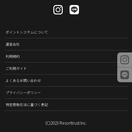
ポイントシステムについて
運営会社
利用規約
ご利用ガイド
よくあるお問い合わせ
プライバシーポリシー
特定商取引法に基づく表記
(C)2023 Resorttrust.Inc.