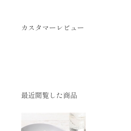
カスタマーレビュー
最近閲覧した商品