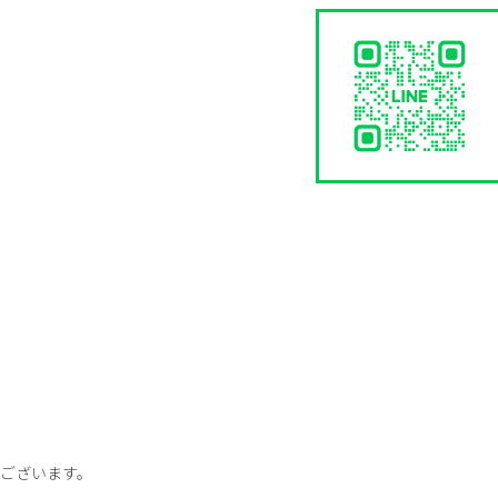
ございます。