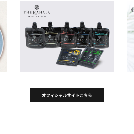
オフィシャルサイトこちら