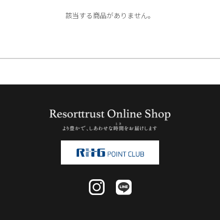
該当する商品がありません。