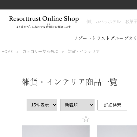
リゾートトラストグループオ
HOME
»
カテゴリーから選ぶ
»
雑貨・インテリア
雑貨・インテリア商品一覧
詳細検索