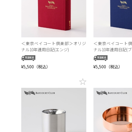
＜東京ベイコート倶楽部＞オリジ
＜東京ベイコート
ナル10年連用日記(エンジ)
ナル10年連用日記(ブ
¥5,500（税込）
¥5,500（税込）