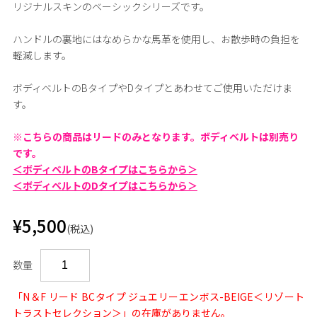
リジナルスキンのベーシックシリーズです。
ハンドルの裏地にはなめらかな馬革を使用し、お散歩時の負担を
軽減します。
ボディベルトのBタイプやDタイプとあわせてご使用いただけま
す。
※こちらの商品はリードのみとなります。ボディベルトは別売り
です。
＜ボディベルトのBタイプはこちらから＞
＜ボディベルトのDタイプはこちらから＞
¥5,500
(税込)
数量
「N＆F リード BCタイプ ジュエリーエンボス-BEIGE＜リゾート
トラストセレクション＞」の在庫がありません。