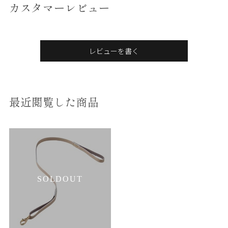
カスタマーレビュー
レビューを書く
最近閲覧した商品
SOLDOUT