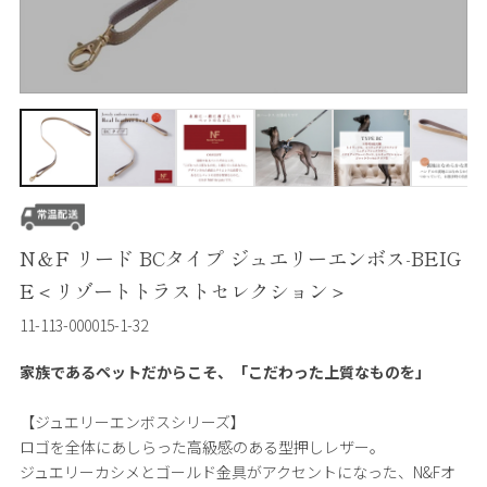
N＆F リード BCタイプ ジュエリーエンボス-BEIG
E＜リゾートトラストセレクション＞
11-113-000015-1-32
家族であるペットだからこそ、「こだわった上質なものを」
【ジュエリーエンボスシリーズ】
ロゴを全体にあしらった高級感のある型押しレザー。
ジュエリーカシメとゴールド金具がアクセントになった、N&Fオ