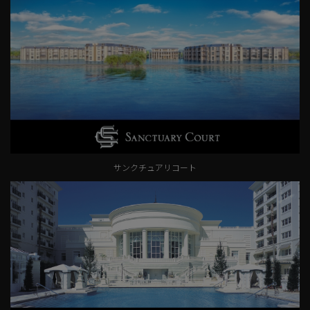
サンクチュアリコート