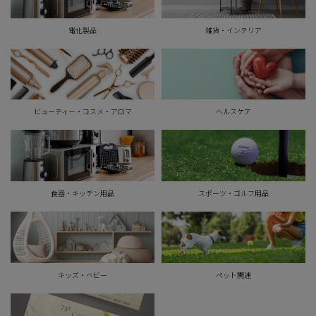
電化製品
雑貨・インテリア
ビューティー・コスメ・アロマ
ヘルスケア
食器・キッチン用品
スポーツ・ゴルフ用品
キッズ・ベビー
ペット関連