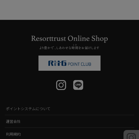
ポイントシステムについて
運営会社
利用規約