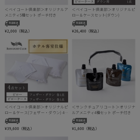
＜ベイコート倶楽部＞オリジナルア
＜ベイコート倶楽部＞オリジナルピ
メニティ5種セット ポーチ付き
ロー＆ケースセット(ダウン)
¥2,000（税込）
¥26,400（税込）
＜ベイコート倶楽部＞オリジナルピ
＜サンクチュアリコート＞オリジナ
ロー＆ケース(フェザー・ダウン) 4点
ルアメニティ4種セット ポーチ付き
セット
¥39,600（税込）
¥1,600（税込）