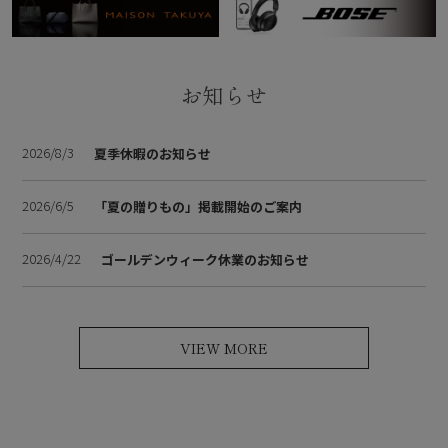
お知らせ
2026/8/3
夏季休暇のお知らせ
2026/6/5
「夏の贈りもの」掲載開始のご案内
2026/4/22
ゴールデンウィーク休業のお知らせ
VIEW MORE