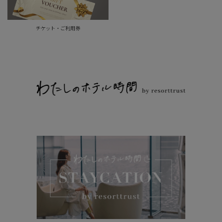
チケット・ご利用券