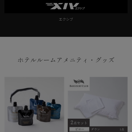
エクシブ
ホテルルームアメニティ・グッズ